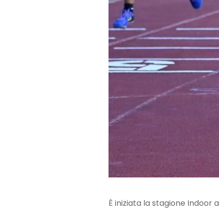
È iniziata la stagione Indoor