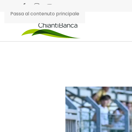
Passa al contenuto principale