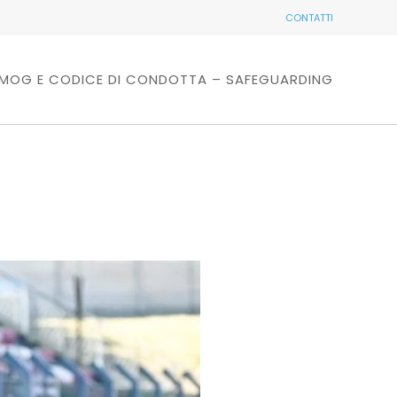
CONTATTI
MOG E CODICE DI CONDOTTA – SAFEGUARDING