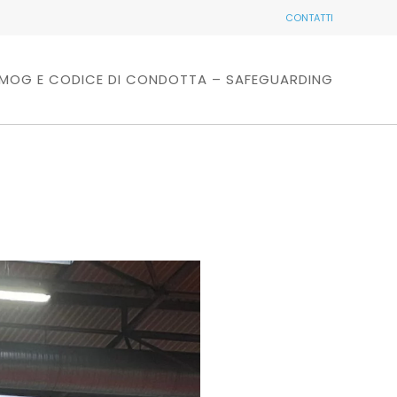
CONTATTI
MOG E CODICE DI CONDOTTA – SAFEGUARDING