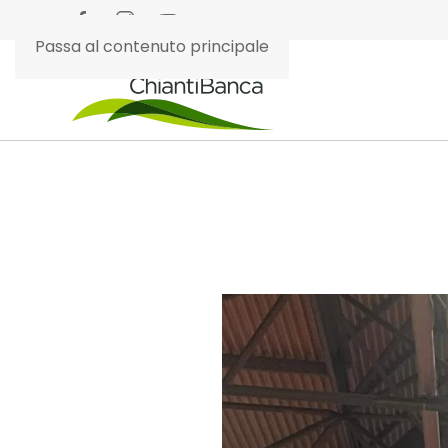
Passa al contenuto principale