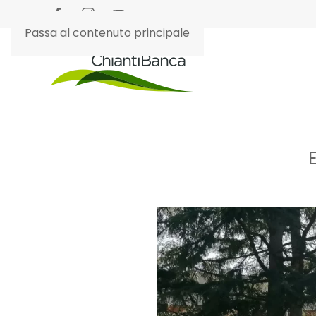
Passa al contenuto principale