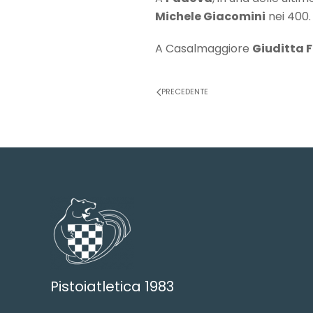
Michele Giacomini
nei 400.
A Casalmaggiore
Giuditta F
PRECEDENTE
Pistoiatletica 1983