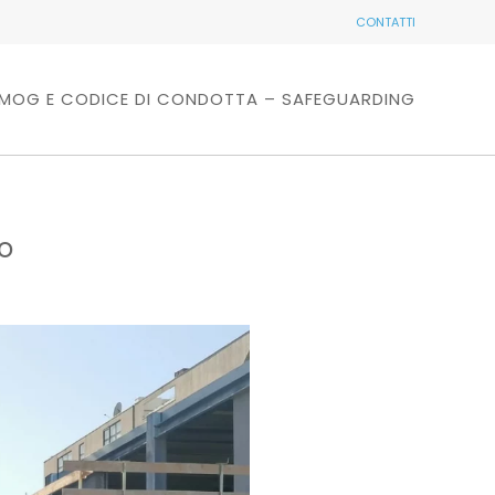
CONTATTI
MOG E CODICE DI CONDOTTA – SAFEGUARDING
o