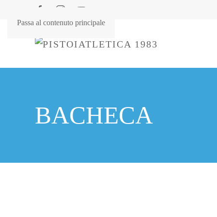
Passa al contenuto principale
BACHECA