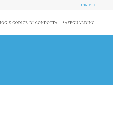
CONTATTI
MOG E CODICE DI CONDOTTA – SAFEGUARDING