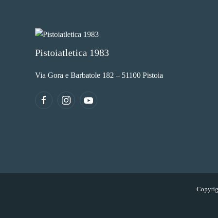
Pistoiatletica 1983
Via Gora e Barbatole 182 – 51100 Pistoia
Copyrigh