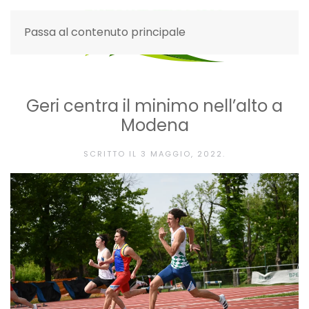
Passa al contenuto principale
Geri centra il minimo nell’alto a
Modena
SCRITTO IL
3 MAGGIO, 2022
.