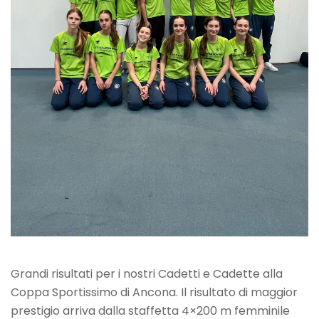
Grandi risultati per i nostri Cadetti e Cadette alla
Coppa Sportissimo di Ancona. Il risultato di maggior
prestigio arriva dalla staffetta 4×200 m femminile