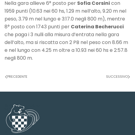
Nella gara allieve 6° posto per
Sofia Corsini
con
1959 punti (10.63 nei 60 hs, 1.29 m nell’alto, 9.20 m nel
peso, 3.79 m nel lungo e 3:17.0 negli 800 m), mentre
8° posto con 1743 punti per
Caterina Becherucci
che paga i 3 nulli alla misura d’entrata nella gara
dell’alto, ma si riscatta con 2 PB nel peso con 8.66 m
e nel lungo con 4.25 m oltre a 10.93 nei 60 hs e 2:57.8
negli 800 m.
PRECEDENTE
SUCCESSIVO